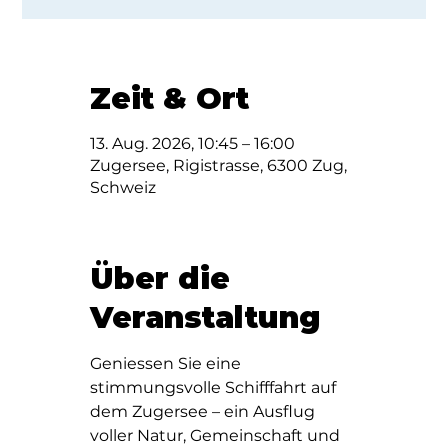
Zeit & Ort
13. Aug. 2026, 10:45 – 16:00
Zugersee, Rigistrasse, 6300 Zug,
Schweiz
Über die
Veranstaltung
Geniessen Sie eine 
stimmungsvolle Schifffahrt auf 
dem Zugersee – ein Ausflug 
voller Natur, Gemeinschaft und 