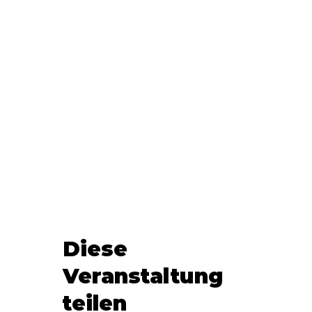
Diese
Veranstaltung
teilen