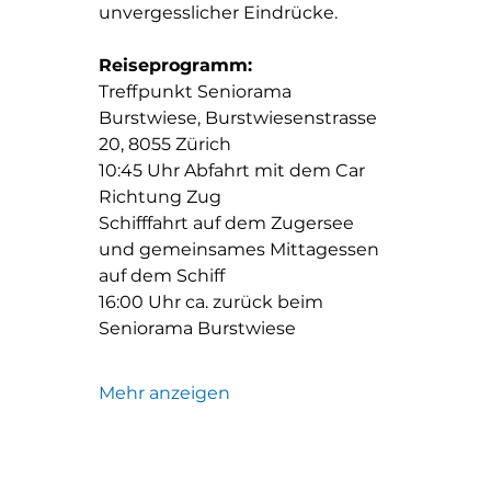
unvergesslicher Eindrücke.
Reiseprogramm: 
Treffpunkt Seniorama 
Burstwiese, Burstwiesenstrasse 
20, 8055 Zürich
10:45 Uhr Abfahrt mit dem Car 
Richtung Zug
Schifffahrt auf dem Zugersee 
und gemeinsames Mittagessen 
auf dem Schiff
16:00 Uhr ca. zurück beim 
Seniorama Burstwiese
Mehr anzeigen