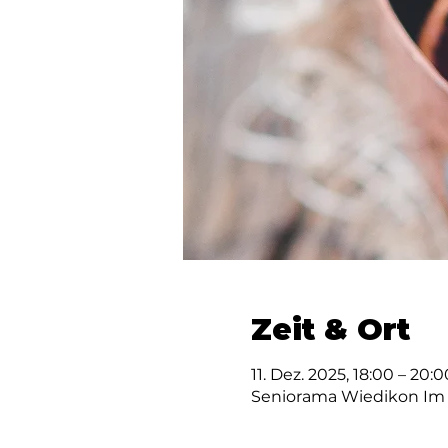
Zeit & Ort
11. Dez. 2025, 18:00 – 20:0
Seniorama Wiedikon Im Ti