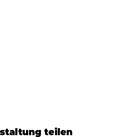
staltung teilen