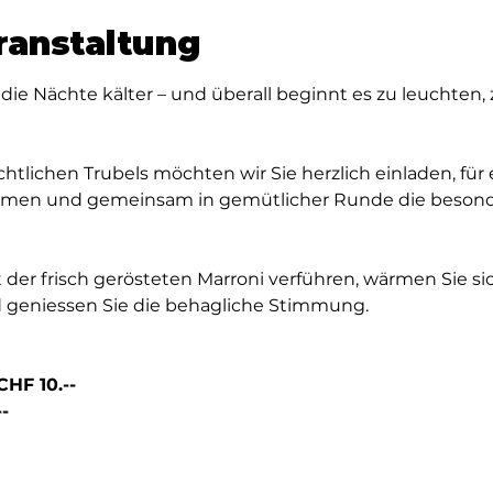
ranstaltung
die Nächte kälter – und überall beginnt es zu leuchten,
htlichen Trubels möchten wir Sie herzlich einladen, für
tmen und gemeinsam in gemütlicher Runde die besond
 der frisch gerösteten Marroni verführen, wärmen Sie s
geniessen Sie die behagliche Stimmung.
CHF 10.--
-