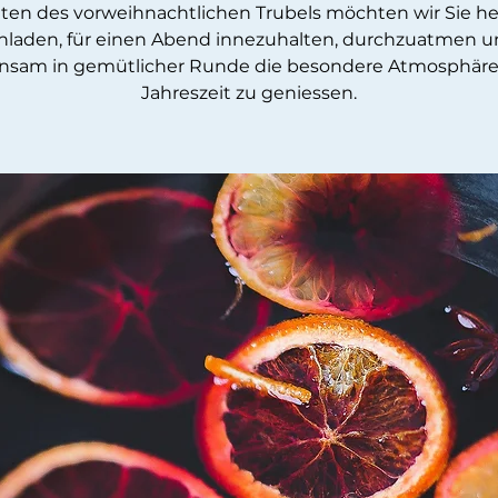
ten des vorweihnachtlichen Trubels möchten wir Sie he
nladen, für einen Abend innezuhalten, durchzuatmen 
sam in gemütlicher Runde die besondere Atmosphäre
Jahreszeit zu geniessen.