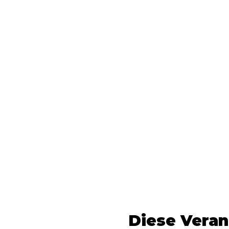
Diese Veran