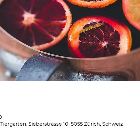
0
ergarten, Sieberstrasse 10, 8055 Zürich, Schweiz