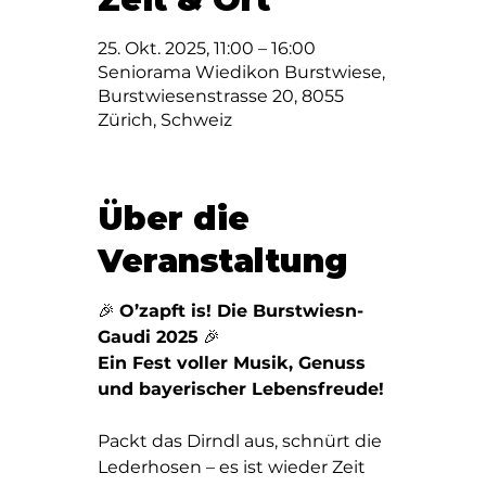
25. Okt. 2025, 11:00 – 16:00
Seniorama Wiedikon Burstwiese,
Burstwiesenstrasse 20, 8055
Zürich, Schweiz
Über die
Veranstaltung
🎉 
O’zapft is! Die Burstwiesn-
Gaudi 2025
 🎉
Ein Fest voller Musik, Genuss 
und bayerischer Lebensfreude!
Packt das Dirndl aus, schnürt die 
Lederhosen – es ist wieder Zeit 