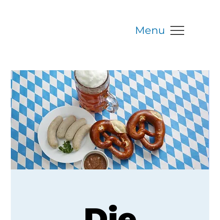
Menu
Die