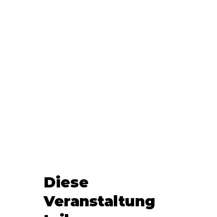
Diese
Veranstaltung